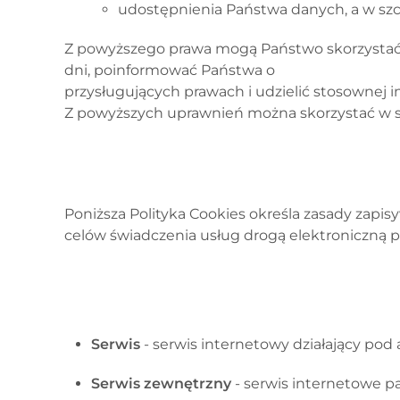
udostępnienia Państwa danych, a w szc
Z powyższego prawa mogą Państwo skorzystać ni
dni, poinformować Państwa o
przysługujących prawach i udzielić stosownej i
Z powyższych uprawnień można skorzystać w s
Poniższa Polityka Cookies określa zasady zap
celów świadczenia usług drogą elektroniczną p
Serwis
- serwis internetowy działający po
Serwis zewnętrzny
- serwis internetowe p