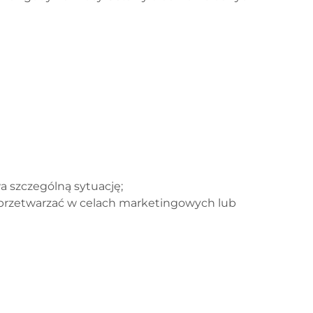
 szczególną sytuację;
 przetwarzać w celach marketingowych lub