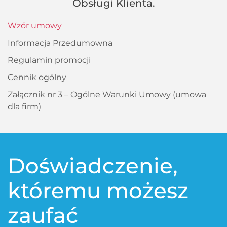
Obsługi Klienta.
Wzór umowy
Informacja Przedumowna
Regulamin promocji
Cennik ogólny
Załącznik nr 3 – Ogólne Warunki Umowy (umowa
dla firm)
Doświadczenie,
któremu możesz
zaufać