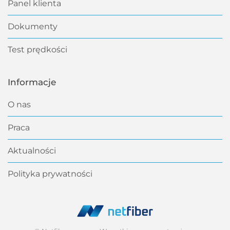
Panel klienta
Dokumenty
Test prędkości
Informacje
O nas
Praca
Aktualności
Polityka prywatności