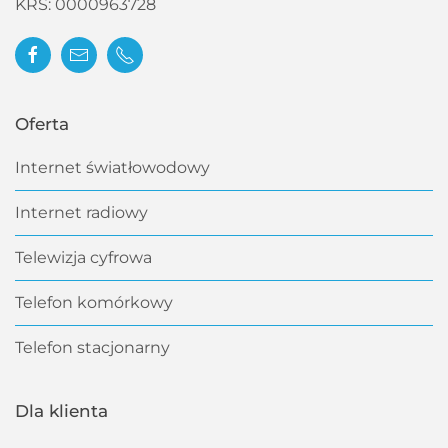
KRS:
0000963728
Oferta
Internet światłowodowy
Internet radiowy
Telewizja cyfrowa
Telefon komórkowy
Telefon stacjonarny
Dla klienta